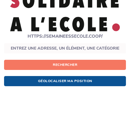
HTTPS://SEMAINEESSECOLE.COOP/
RECHERCHER
GÉOLOCALISER MA POSITION