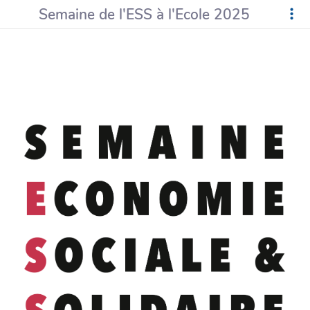
Semaine de l'ESS à l'Ecole 2025